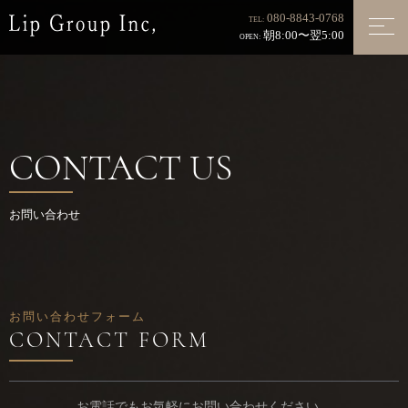
080-8843-0768
TEL:
朝8:00〜翌5:00
OPEN:
CONTACT US
お問い合わせ
お問い合わせフォーム
お電話でもお気軽にお問い合わせください。