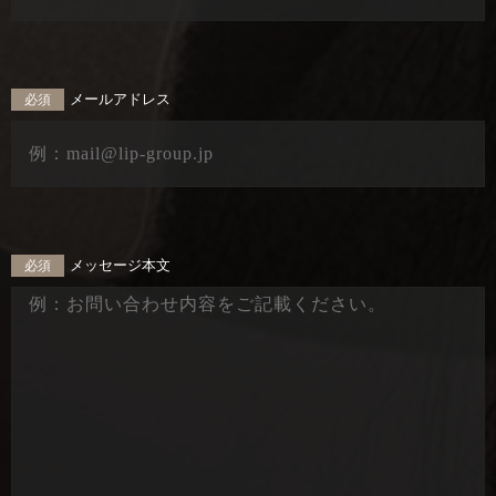
メールアドレス
必須
メッセージ本文
必須