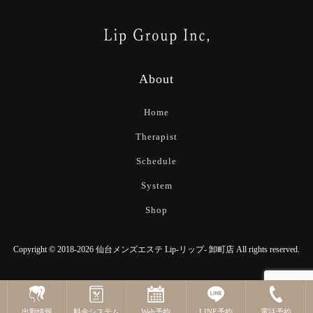
About
Home
Therapist
Schedule
System
Shop
Copyright © 2018-2026 仙台メンズエステ Lip-リップ- 卸町店 All rights reserved.
出勤情報
料金システム
Web予約
LINE予約
電話予約