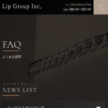
080-8843-0768
TEL:
朝8:00〜翌5:00
OPEN:
FAQ
よくある質問
ニュースリスト