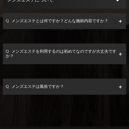
Q
メンズエステとは何ですか？どんな施術内容ですか？
Q
メンズエステを利用するのは初めてなのですが大丈夫です
か？
Q
メンズエステは風俗ですか？