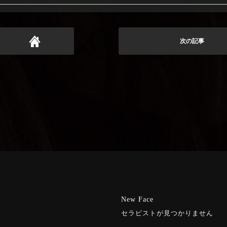
次の記事
New Face
セラピストが見つかりません