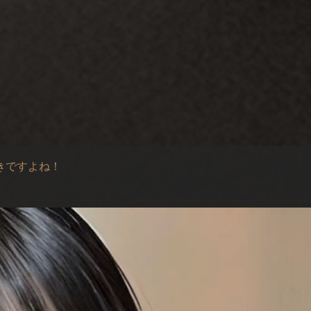
きですよね！