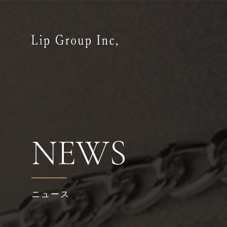
NEWS
ニュース