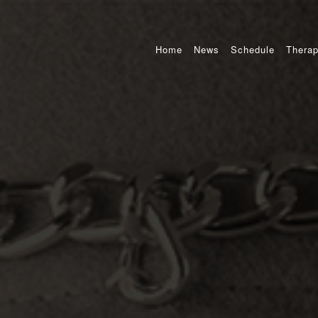
Home
News
Schedule
Therap