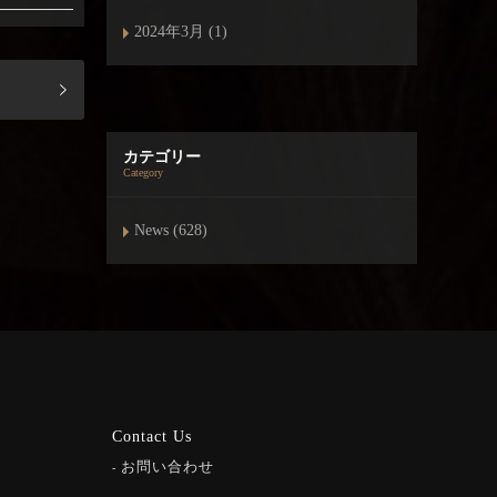
2024年3月 (1)
カテゴリー
Category
News (628)
Contact Us
お問い合わせ