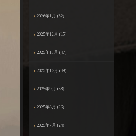
2026年1月 (32)
2025年12月 (15)
2025年11月 (47)
2025年10月 (49)
2025年9月 (38)
2025年8月 (26)
2025年7月 (24)