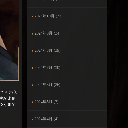
2024年10月 (32)
2024年9月 (34)
2024年8月 (39)
2024年7月 (30)
2024年6月 (26)
ストさんの入
愛が比例
2024年5月 (3)
ゆくまで
2024年4月 (4)