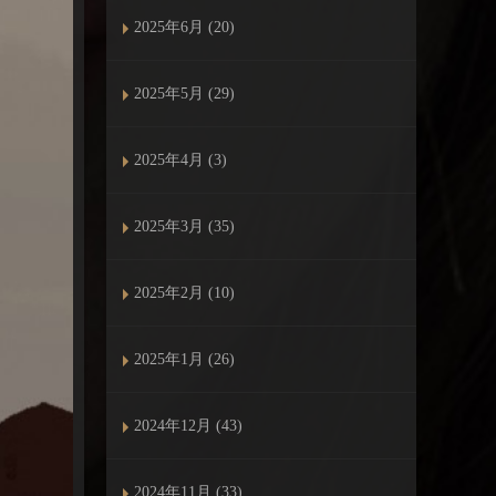
2025年6月 (20)
2025年5月 (29)
2025年4月 (3)
2025年3月 (35)
2025年2月 (10)
2025年1月 (26)
2024年12月 (43)
2024年11月 (33)