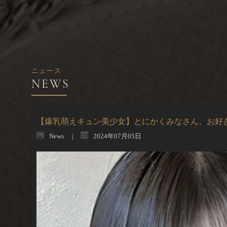
ニュース
【爆乳萌えキュン美少女】とにかくみなさん、お好
News
2024年07月05日