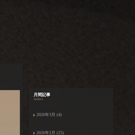
月間記事
Archive
2026年3月 (4)
2026年2月 (25)