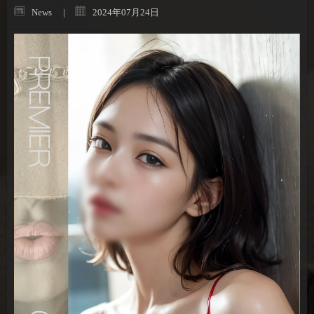
News
2024年07月24日