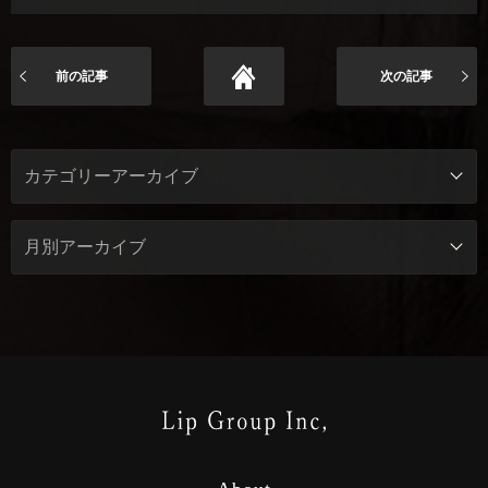
前の記事
次の記事