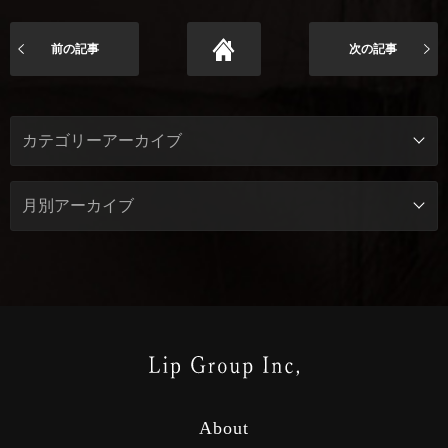
前の記事
次の記事
About