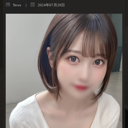
News
2024年07月29日