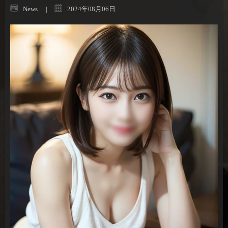
News
2024年08月06日