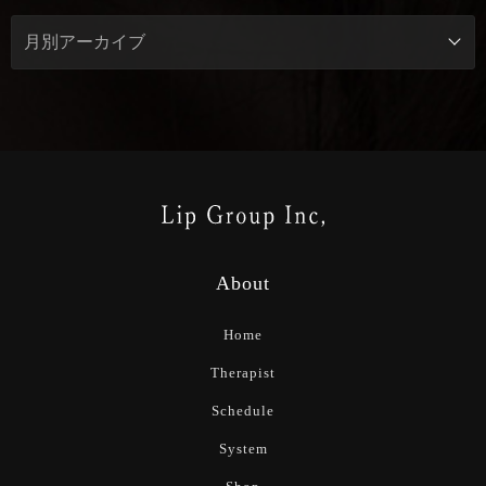
About
Home
Therapist
Schedule
System