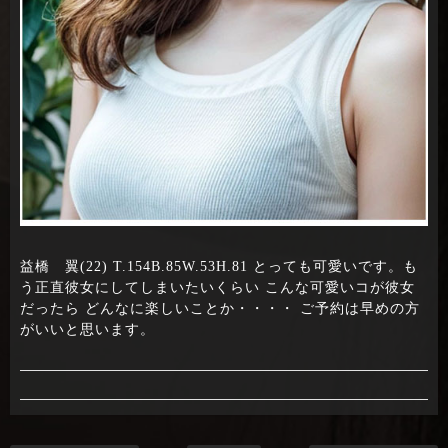
益橋 翼(22) T.154B.85W.53H.81 とっても可愛いです。も
う正直彼女にしてしまいたいくらい こんな可愛いコが彼女
だったら どんなに楽しいことか・・・・ ご予約は早めの方
がいいと思います。