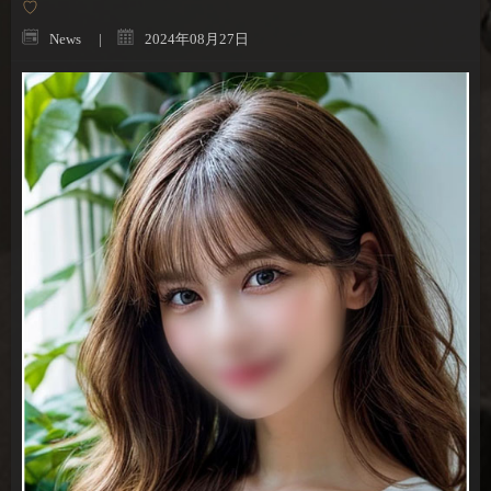
♡
News
2024年08月27日