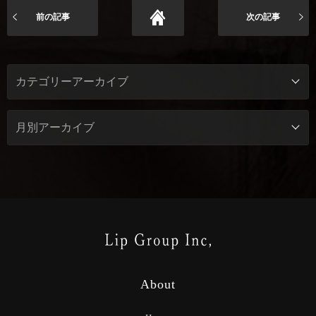
前の記事
次の記事
About