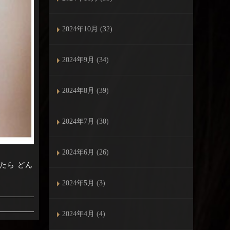
2024年10月 (32)
2024年9月 (34)
2024年8月 (39)
2024年7月 (30)
2024年6月 (26)
ったら どん
2024年5月 (3)
2024年4月 (4)