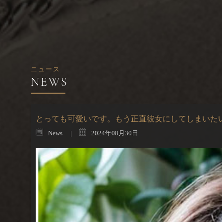
ニュース
とっても可愛いです。もう正直彼女にしてしまいた
News
2024年08月30日