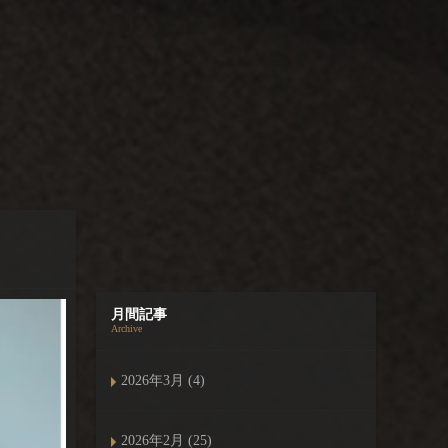
月間記事
Archive
2026年3月 (4)
2026年2月 (25)