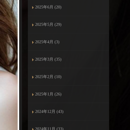
2025年6月 (20)
2025年5月 (29)
2025年4月 (3)
2025年3月 (35)
2025年2月 (10)
2025年1月 (26)
2024年12月 (43)
2024年11月 (33)