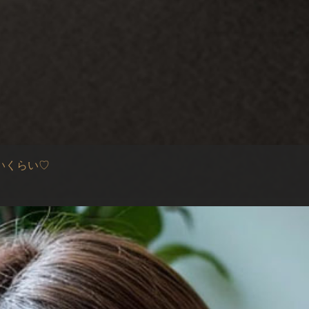
いくらい♡