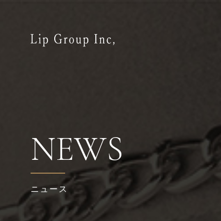
NEWS
ニュース