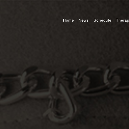
Home
News
Schedule
Therap