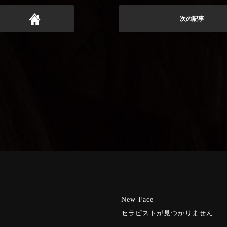
次の記事
New Face
セラピストが見つかりません