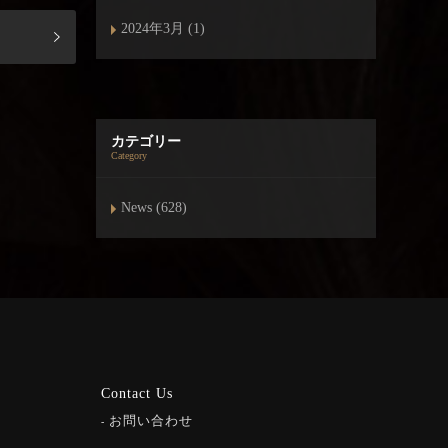
2024年3月 (1)
カテゴリー
Category
News (628)
Contact Us
お問い合わせ