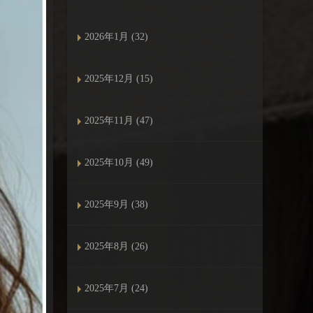
2026年1月 (32)
2025年12月 (15)
2025年11月 (47)
2025年10月 (49)
2025年9月 (38)
2025年8月 (26)
2025年7月 (24)