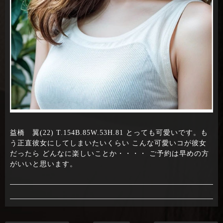
益橋 翼(22) T.154B.85W.53H.81 とっても可愛いです。も
う正直彼女にしてしまいたいくらい こんな可愛いコが彼女
だったら どんなに楽しいことか・・・・ ご予約は早めの方
がいいと思います。