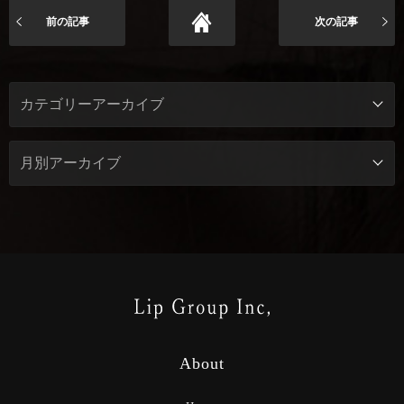
前の記事
次の記事
About