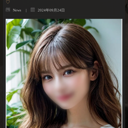
♡
News
2024年09月24日