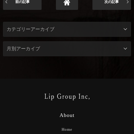
前の記事
次の記事
About
Home