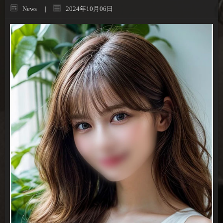
News
2024年10月06日