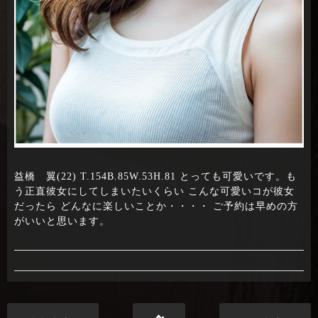
益橋 翼(22) T.154B.85W.53H.81 とっても可愛いです。も
う正直彼女にしてしまいたいくらい こんな可愛いコが彼女
だったら どんなに楽しいことか・・・・ ご予約は早めの方
がいいと思います。