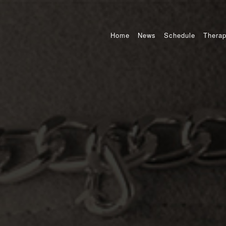
Home
News
Schedule
Therap