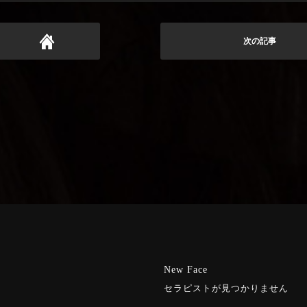
次の記事
New Face
セラピストが見つかりません