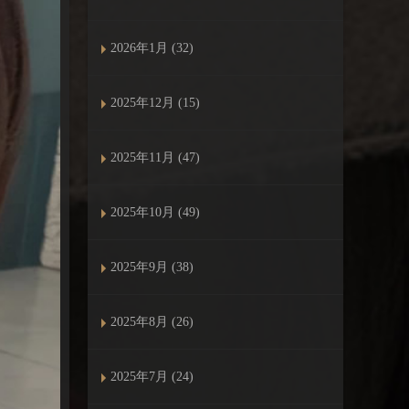
2026年1月 (32)
2025年12月 (15)
2025年11月 (47)
2025年10月 (49)
2025年9月 (38)
2025年8月 (26)
2025年7月 (24)