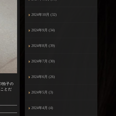
2024年10月 (32)
2024年9月 (34)
2024年8月 (39)
2024年7月 (30)
2024年6月 (26)
の3拍子の
うことだ
2024年5月 (3)
2024年4月 (4)