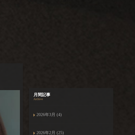
月間記事
Archive
2026年3月 (4)
2026年2月 (25)