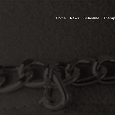
Home
News
Schedule
Therap