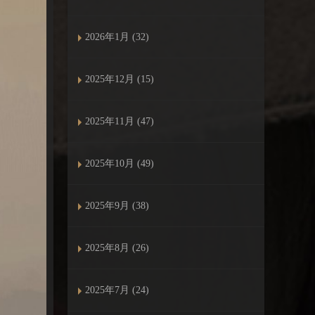
2026年1月 (32)
2025年12月 (15)
2025年11月 (47)
2025年10月 (49)
2025年9月 (38)
2025年8月 (26)
2025年7月 (24)