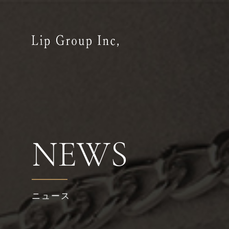
NEWS
ニュース