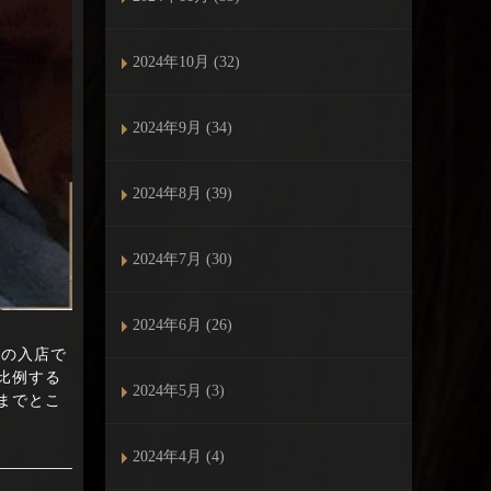
2024年10月 (32)
2024年9月 (34)
2024年8月 (39)
2024年7月 (30)
2024年6月 (26)
さんの入店で
比例する
2024年5月 (3)
までとこ
2024年4月 (4)