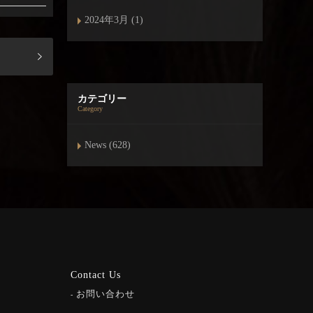
2024年3月 (1)
カテゴリー
Category
News (628)
Contact Us
お問い合わせ