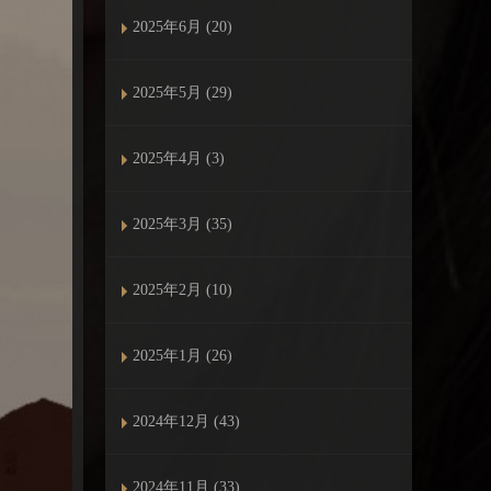
2025年6月 (20)
2025年5月 (29)
2025年4月 (3)
2025年3月 (35)
2025年2月 (10)
2025年1月 (26)
2024年12月 (43)
2024年11月 (33)