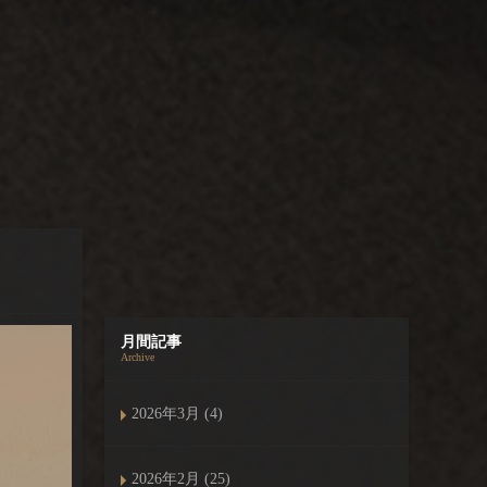
月間記事
Archive
2026年3月 (4)
2026年2月 (25)