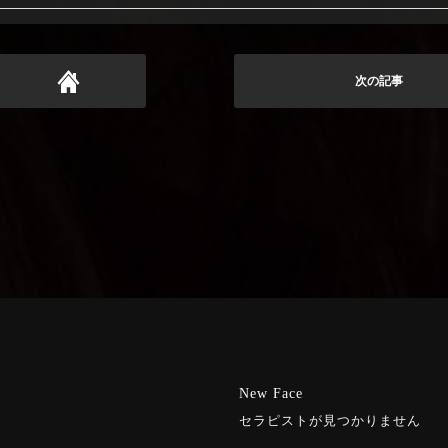
次の記事
New Face
セラピストが見つかりません