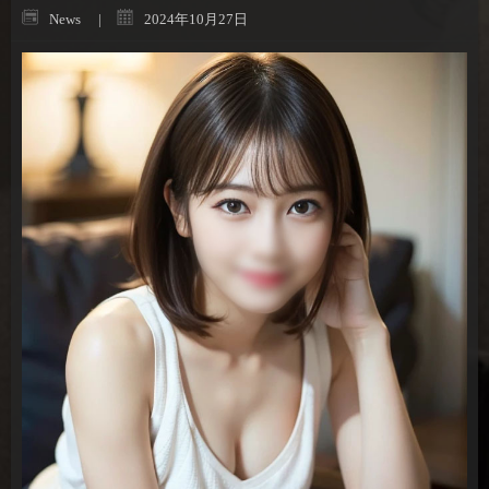
News
2024年10月27日