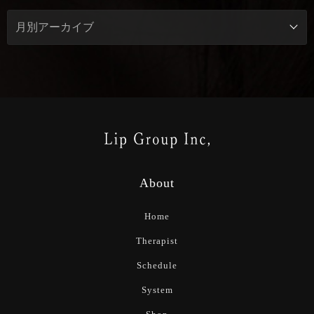
About
Home
Therapist
Schedule
System