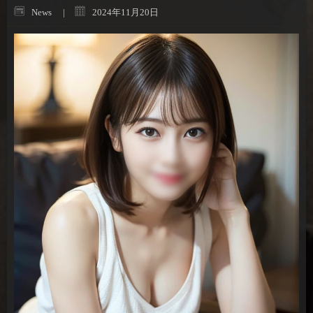
News
2024年11月20日