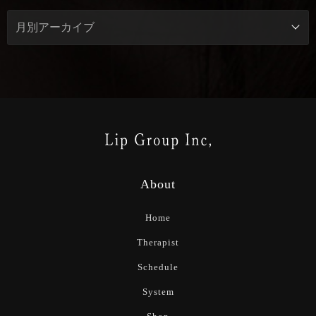
About
Home
Therapist
Schedule
System