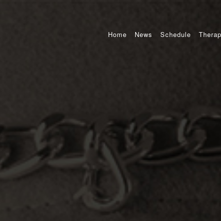
Home
News
Schedule
Therap