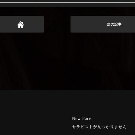
次の記事
New Face
セラピストが見つかりません