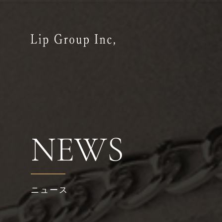
NEWS
ニュース