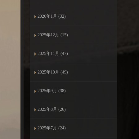
2026年1月 (32)
2025年12月 (15)
2025年11月 (47)
2025年10月 (49)
2025年9月 (38)
2025年8月 (26)
2025年7月 (24)