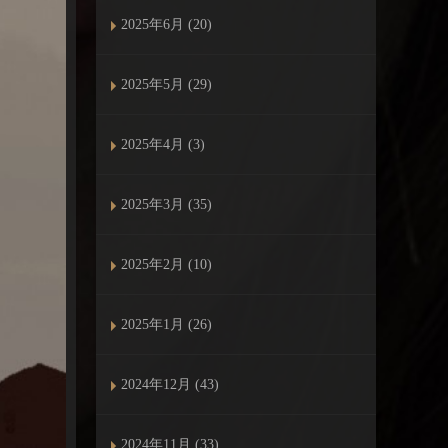
2025年6月 (20)
2025年5月 (29)
2025年4月 (3)
2025年3月 (35)
2025年2月 (10)
2025年1月 (26)
2024年12月 (43)
2024年11月 (33)