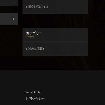
2024年3月 (1)
カテゴリー
Category
News (628)
Contact Us
お問い合わせ