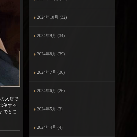
2024年10月 (32)
2024年9月 (34)
2024年8月 (39)
2024年7月 (30)
2024年6月 (26)
さんの入店で
比例する
2024年5月 (3)
までとこ
2024年4月 (4)