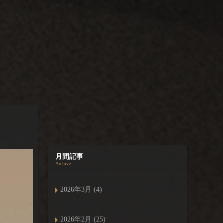
月間記事
Archive
2026年3月 (4)
2026年2月 (25)