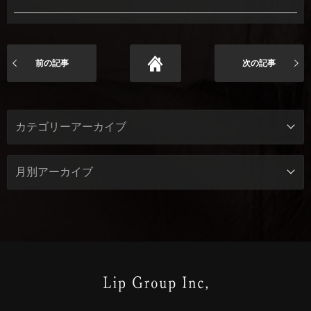
前の記事
次の記事