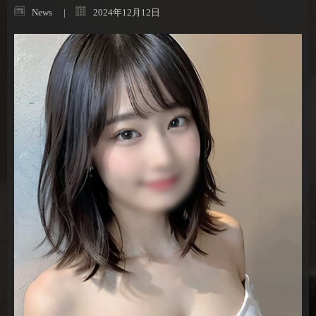
News
2024年12月12日