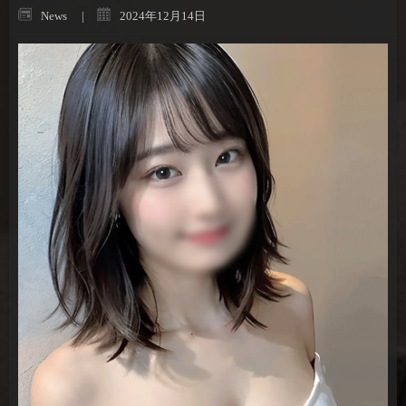
News
2024年12月14日