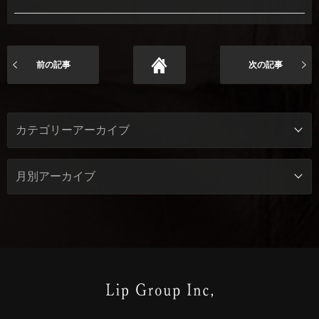
前の記事
次の記事