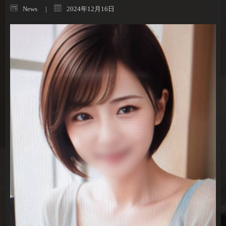
News
2024年12月16日