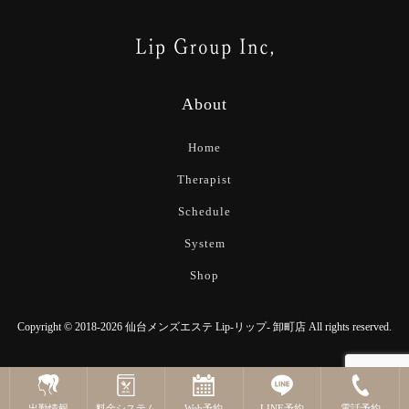
About
Home
Therapist
Schedule
System
Shop
Copyright © 2018-2026 仙台メンズエステ Lip-リップ- 卸町店 All rights reserved.
出勤情報
料金システム
Web予約
LINE予約
電話予約