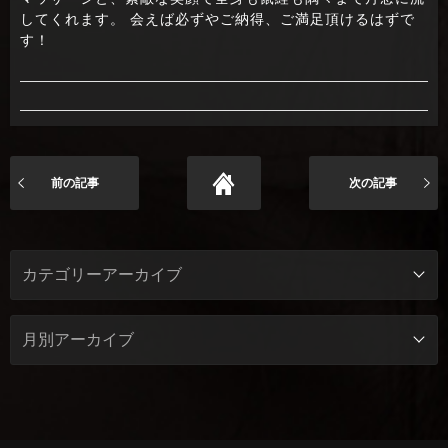
してくれます。 会えば必ずやご納得、ご満足頂けるはずで
す！
前の記事
次の記事