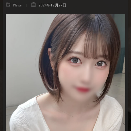
News
2024年12月27日