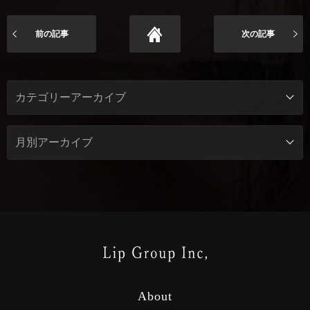
前の記事
次の記事
About