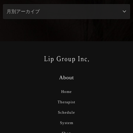
About
Home
Therapist
Schedule
System