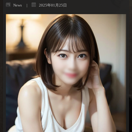
News
2025年01月25日