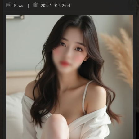
News
2025年01月26日