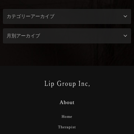
About
Home
Therapist