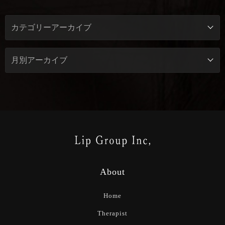
About
Home
Therapist