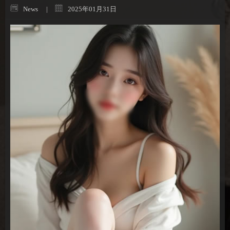
News
2025年01月31日