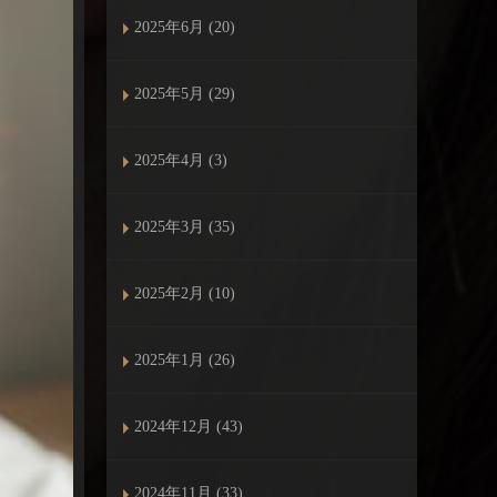
2025年6月 (20)
2025年5月 (29)
2025年4月 (3)
2025年3月 (35)
2025年2月 (10)
2025年1月 (26)
2024年12月 (43)
2024年11月 (33)