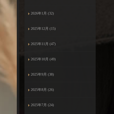
2026年1月 (32)
2025年12月 (15)
2025年11月 (47)
2025年10月 (49)
2025年9月 (38)
2025年8月 (26)
2025年7月 (24)