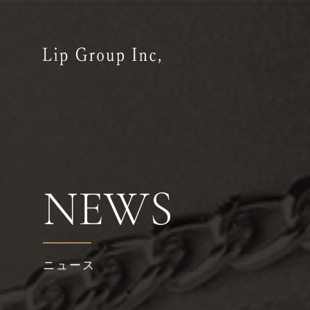
NEWS
ニュース