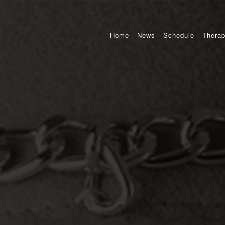
Home
News
Schedule
Therap