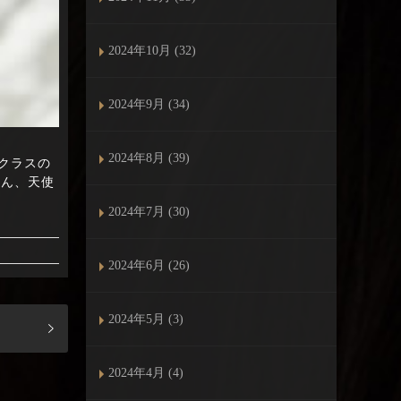
2024年10月 (32)
2024年9月 (34)
2024年8月 (39)
のクラスの
ぶん、天使
2024年7月 (30)
2024年6月 (26)
2024年5月 (3)
2024年4月 (4)