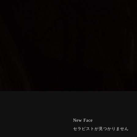
New Face
セラピストが見つかりません