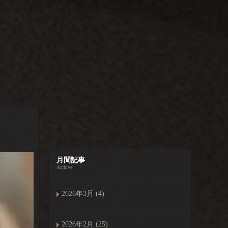
月間記事
Archive
2026年3月 (4)
2026年2月 (25)