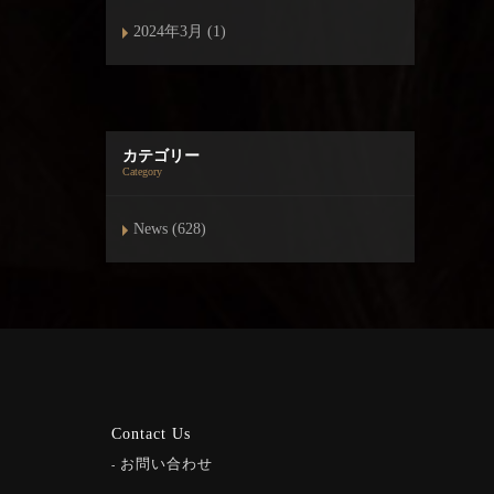
2024年3月 (1)
カテゴリー
Category
News (628)
Contact Us
お問い合わせ