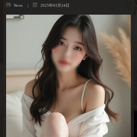
News
2025年03月24日