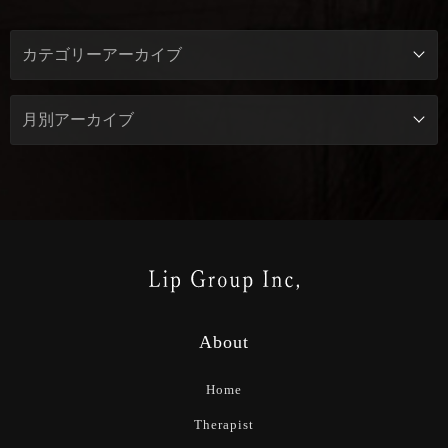
About
Home
Therapist