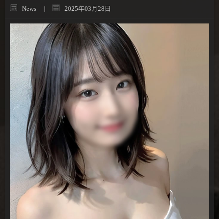
News
2025年03月28日