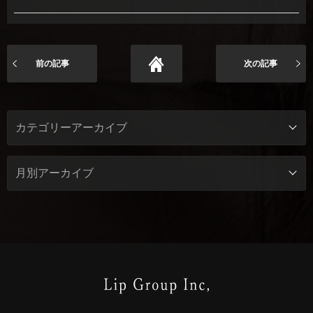
前の記事
次の記事