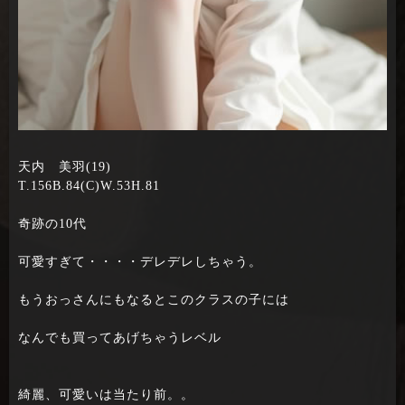
天内 美羽(19)
T.156B.84(C)W.53H.81
奇跡の10代
可愛すぎて・・・・デレデレしちゃう。
もうおっさんにもなるとこのクラスの子には
なんでも買ってあげちゃうレベル
綺麗、可愛いは当たり前。。