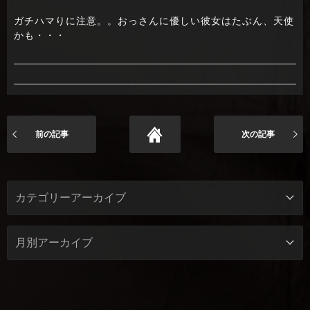
ガチハマりに注意。。おっさんに優しい彼女はたぶん、天使
かも・・・
前の記事
次の記事