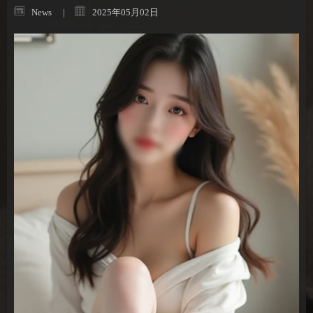
News
2025年05月02日