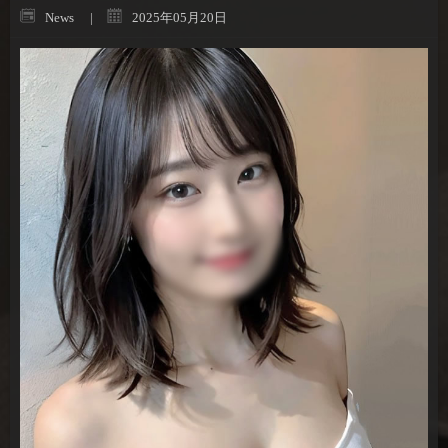
News
2025年05月20日