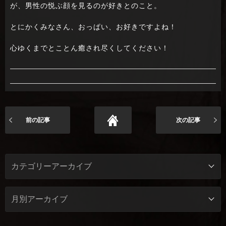
が、男性の悦ぶ顔を見るのが好きとのこと。
とにかくみなさん、おっぱい、お好きですよね！
心ゆくまでとことん癒され尽くしてください！
前の記事
次の記事