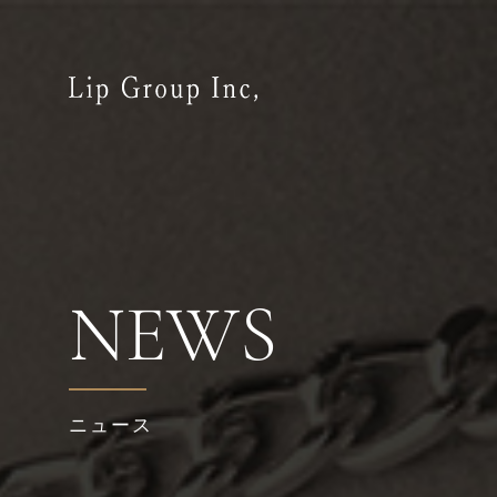
NEWS
ニュース