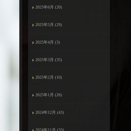
2025年6月 (20)
2025年5月 (29)
2025年4月 (3)
2025年3月 (35)
2025年2月 (10)
2025年1月 (26)
2024年12月 (43)
2024年11月 (33)