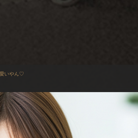
可愛いやん♡