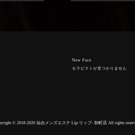
New Face
セラピストが見つかりません
pyright © 2018-2026 仙台メンズエステ Lip-リップ- 卸町店 All rights reserv