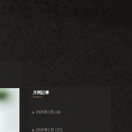
月間記事
Archive
2026年3月 (4)
2026年2月 (25)