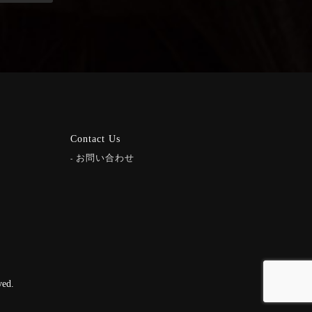
Contact Us
お問い合わせ
ed.