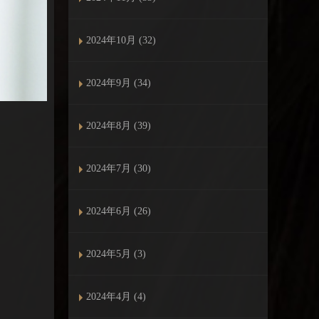
2024年10月 (32)
2024年9月 (34)
2024年8月 (39)
2024年7月 (30)
2024年6月 (26)
2024年5月 (3)
2024年4月 (4)