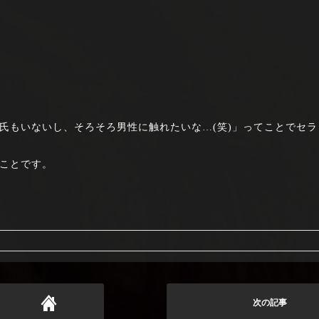
氏もいないし、そろそろ男性に触れたいな…(笑)」ってことでセラ
ことです。
次の記事