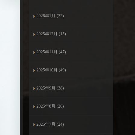
2026年1月 (32)
2025年12月 (15)
2025年11月 (47)
2025年10月 (49)
2025年9月 (38)
2025年8月 (26)
2025年7月 (24)