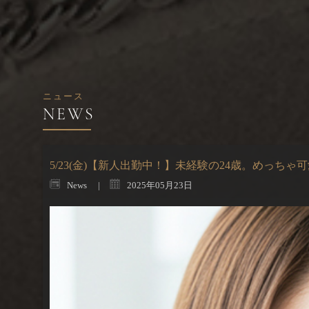
ニュース
5/23(金)【新人出勤中！】未経験の24歳。めっちゃ
News
2025年05月23日