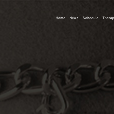
Home
News
Schedule
Therap