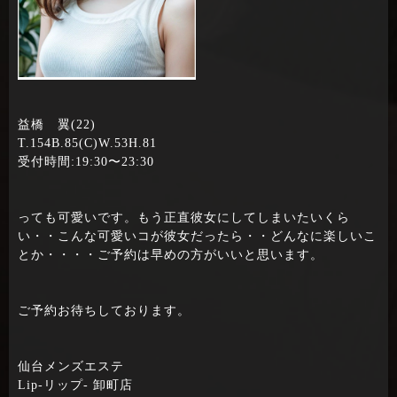
益橋 翼(22)
T.154B.85(C)W.53H.81
受付時間:19:30〜23:30
っても可愛いです。もう正直彼女にしてしまいたいくら
い・・こんな可愛いコが彼女だったら・・どんなに楽しいこ
とか・・・・ご予約は早めの方がいいと思います。
ご予約お待ちしております。
仙台メンズエステ
Lip-リップ- 卸町店