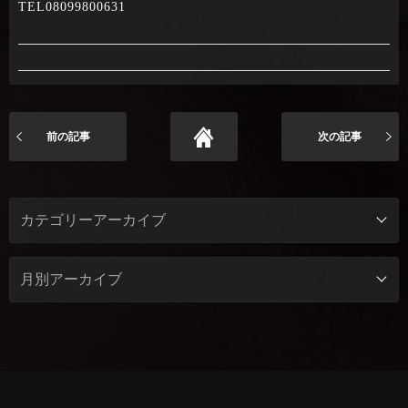
TEL08099800631
前の記事
次の記事