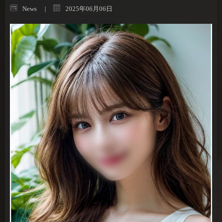
News
2025年06月06日