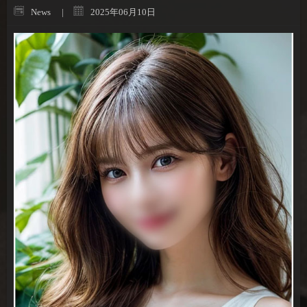
News
2025年06月10日