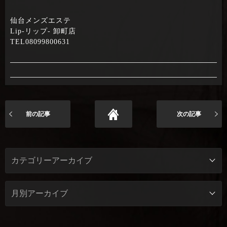
仙台メンズエステ
Lip-リップ- 卸町店
TEL08099800631
前の記事
次の記事