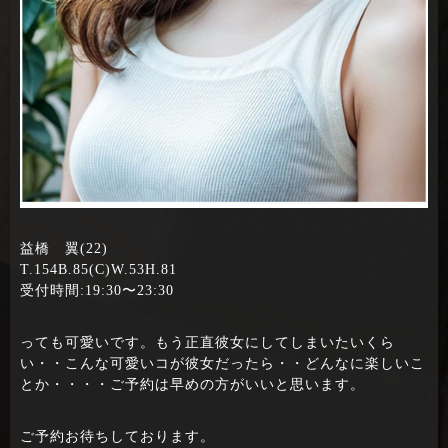
益橋 翼(22)
T.154B.85(C)W.53H.81
受付時間:19:30〜23:30
っても可愛いです。もう正直彼女にしてしまいたいくら
い・・こんな可愛いコが彼女だったら・・どんなに楽しいこ
とか・・・・ご予約は早めの方がいいと思います。
ご予約お待ちしております。