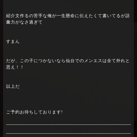
紹介文作るの苦手な俺が一生懸命に伝えたくて書いてるが語
彙力がなさ過ぎて
すまん
だが、この子につかないなら仙台でのメンエスは全て外れと
思え！！
以上だ
ご予約お待ちしております!