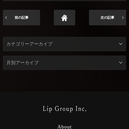
前の記事
次の記事
About