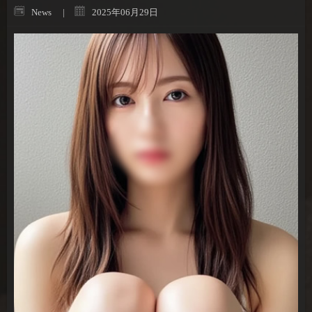
News
2025年06月29日