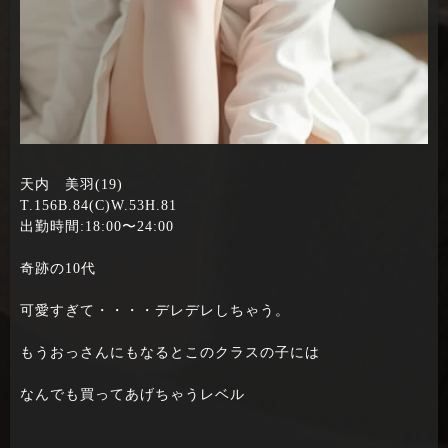
天内 美羽(19)
T.156B.84(C)W.53H.81
出勤時間:18:00〜24:00
奇跡の10代
可愛すぎて・・・・デレデレしちゃう。
もうおっさんにもなるとこのクラスの子には
なんでも買ってあげちゃうレベル