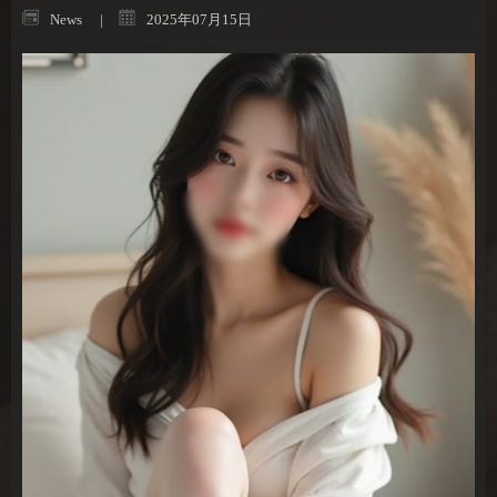
News
2025年07月15日