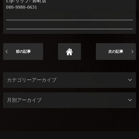
Lip-リップ- 卸町店
080-9980-0631
前の記事
次の記事