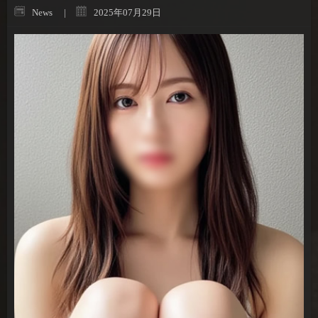
News
2025年07月29日