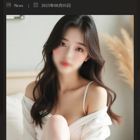
News
2025年08月05日