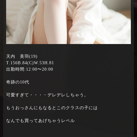
天内 美羽(19)
T.156B.84(C)W.53H.81
出勤時間:12:00〜20:00
奇跡の10代
可愛すぎて・・・・デレデレしちゃう。
もうおっさんにもなるとこのクラスの子には
なんでも買ってあげちゃうレベル