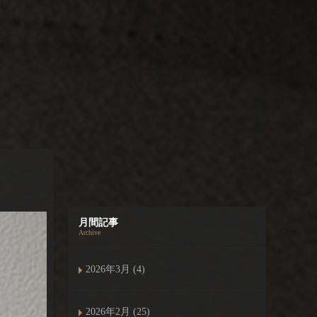
月間記事
Archive
2026年3月 (4)
2026年2月 (25)