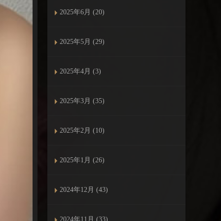
2025年6月 (20)
2025年5月 (29)
2025年4月 (3)
2025年3月 (35)
2025年2月 (10)
2025年1月 (26)
2024年12月 (43)
2024年11月 (33)