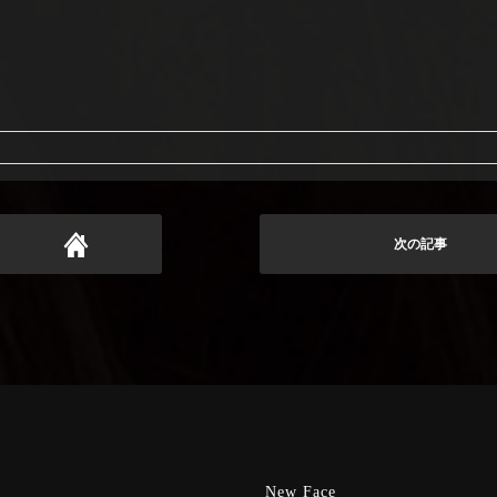
次の記事
New Face