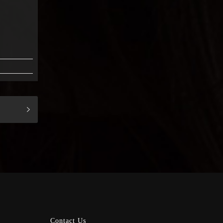
Contact Us