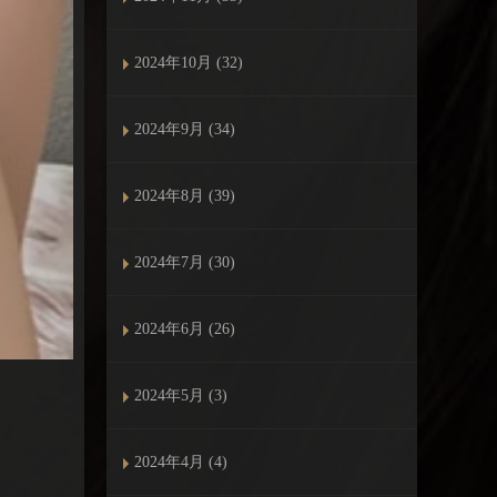
2024年10月 (32)
2024年9月 (34)
2024年8月 (39)
2024年7月 (30)
2024年6月 (26)
2024年5月 (3)
2024年4月 (4)