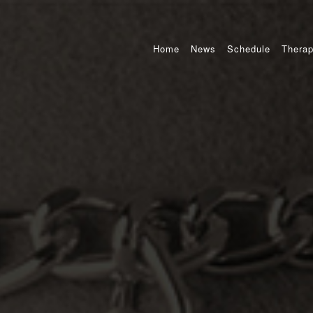
Home
News
Schedule
Therap