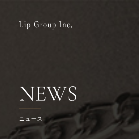
NEWS
ニュース