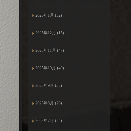
2026年1月 (32)
2025年12月 (15)
2025年11月 (47)
2025年10月 (49)
2025年9月 (38)
2025年8月 (26)
2025年7月 (24)