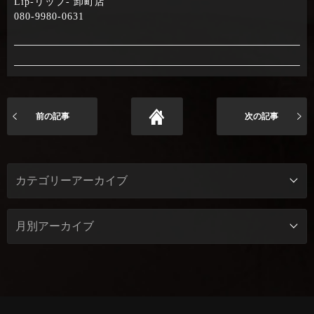
Lip-リップ- 卸町店
080-9980-0631
前の記事
次の記事