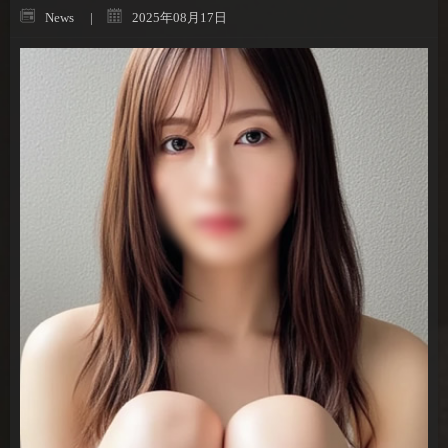
News
2025年08月17日