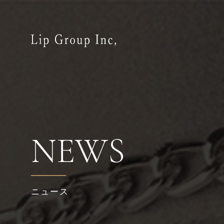
NEWS
ニュース