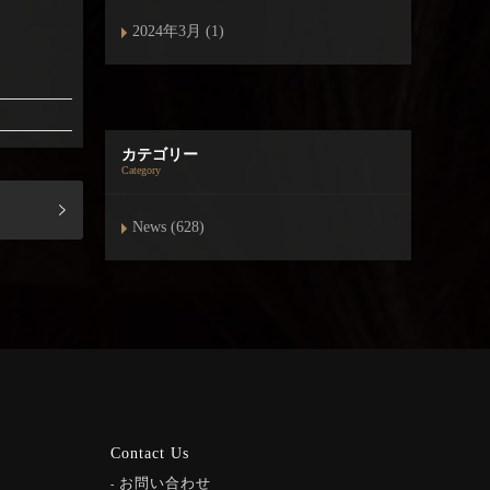
2024年3月 (1)
カテゴリー
Category
News (628)
Contact Us
お問い合わせ