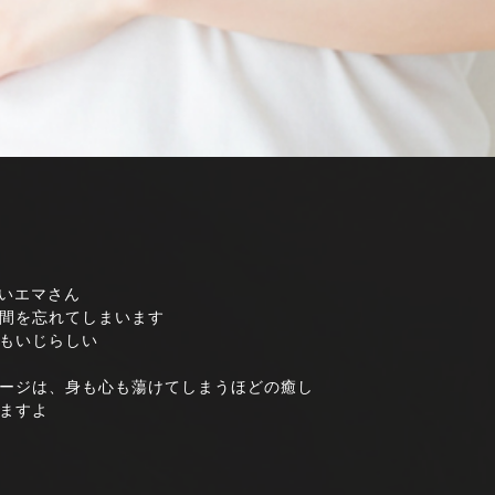
愛いエマさん
間を忘れてしまいます
もいじらしい
ージは、身も心も蕩けてしまうほどの癒し
ますよ