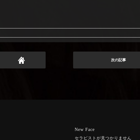
次の記事
New Face
セラピストが見つかりません