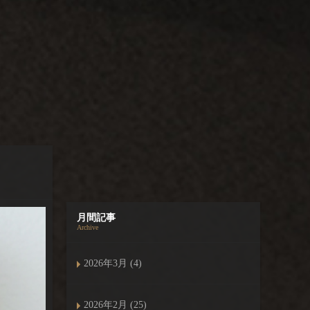
月間記事
Archive
2026年3月 (4)
2026年2月 (25)