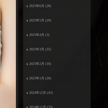
2025年6月 (20)
2025年5月 (29)
2025年4月 (3)
2025年3月 (35)
2025年2月 (10)
2025年1月 (26)
2024年12月 (43)
2024年11月 (33)