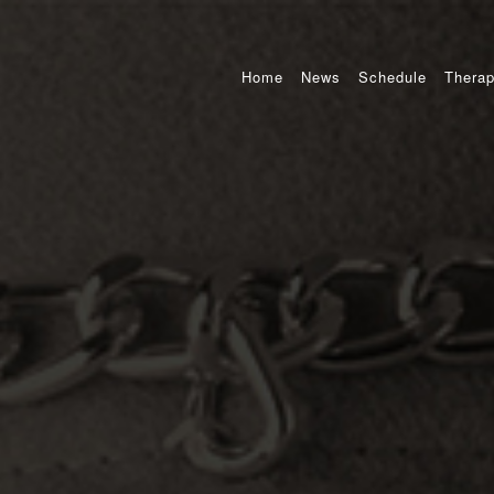
Home
News
Schedule
Therap