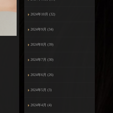
2024年10月 (32)
2024年9月 (34)
2024年8月 (39)
2024年7月 (30)
2024年6月 (26)
2024年5月 (3)
2024年4月 (4)