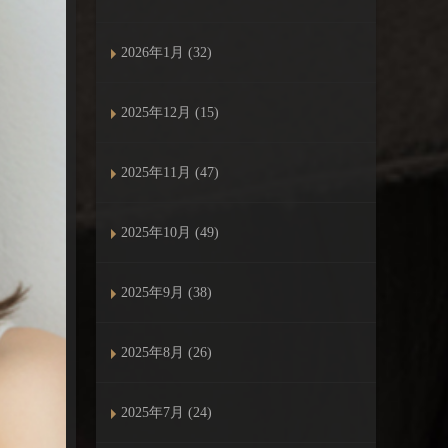
2026年1月 (32)
2025年12月 (15)
2025年11月 (47)
2025年10月 (49)
2025年9月 (38)
2025年8月 (26)
2025年7月 (24)