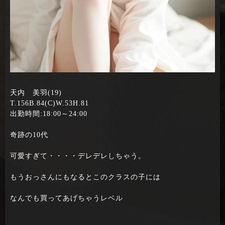
天内 美羽(19)
T.156B.84(C)W.53H.81
出勤時間:18:00～24:00
奇跡の10代
可愛すぎて・・・・デレデレしちゃう。
もうおっさんにもなるとこのクラスの子には
なんでも買ってあげちゃうレベル