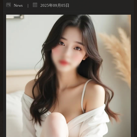
News
2025年09月05日