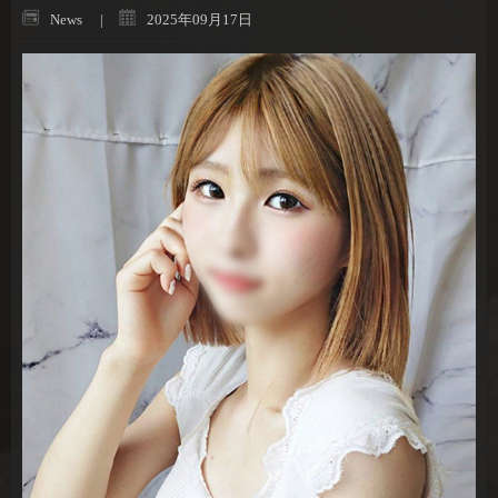
News
2025年09月17日