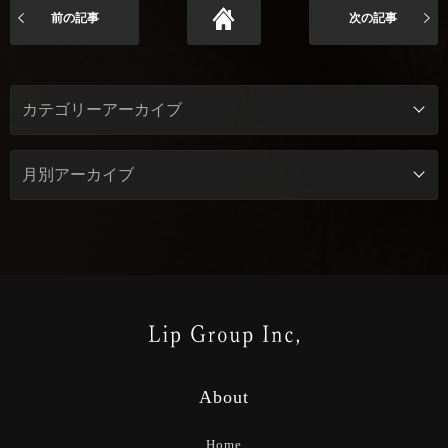
前の記事
次の記事
About
Home