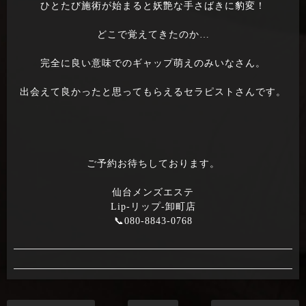
ひとたび施術が始まると妖艶な手さばきに豹変！
どこで覚えてきたのか…
完全に良い意味でのギャップ萌えのみいなさん。
出会えて良かったと思ってもらえるセラピストさんです。
ご予約お待ちしております。
仙台メンズエステ
Lip-リップ-卸町店
📞080-8843-0768