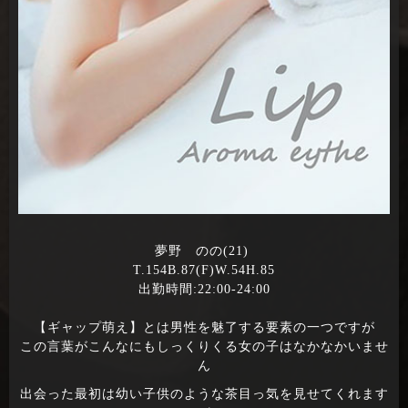
夢野 のの(21)
T.154B.87(F)W.54H.85
出勤時間:22:00-24:00
【ギャップ萌え】とは男性を魅了する要素の一つですが
この言葉がこんなにもしっくりくる女の子はなかなかいませ
ん
出会った最初は幼い子供のような茶目っ気を見せてくれます