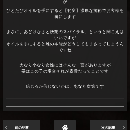
が
ひとたびオイルを手にすると【豹変】濃厚な施術でお客様を
虜にします
まさに、あどけなさと妖艶のスパイラル、というと聞こえは
いいですが
オイルを手にすると雌の本能がどうしてもまさってしまうん
ですね
大なり小なり女性にはそんな一面がありますが
要はこの子の場合それが露骨だってことです
信じるか信じないかは、あなた次第です
前の記事
次の記事