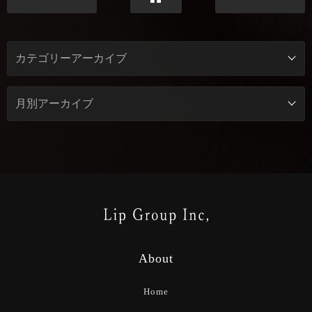
About
Home