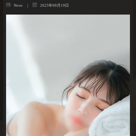
News
2025年09月19日