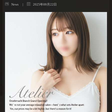
News
2025年09月22日