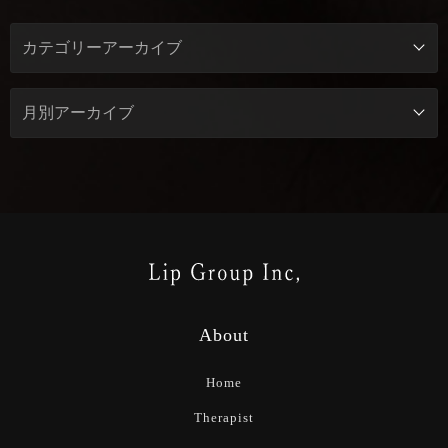
About
Home
Therapist