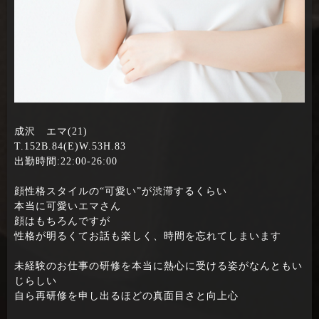
成沢 エマ(21)
T.152B.84(E)W.53H.83
出勤時間:22:00-26:00
顔性格スタイルの“可愛い”が渋滞するくらい
本当に可愛いエマさん
顔はもちろんですが
性格が明るくてお話も楽しく、時間を忘れてしまいます
未経験のお仕事の研修を本当に熱心に受ける姿がなんともい
じらしい
自ら再研修を申し出るほどの真面目さと向上心