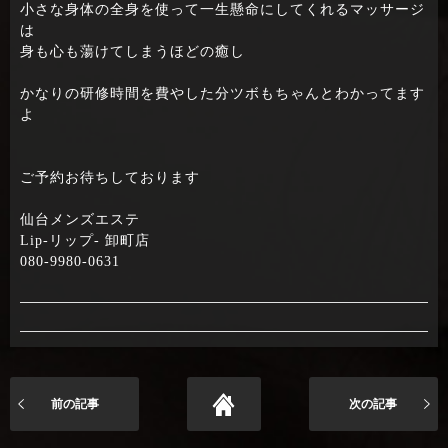
小さな身体の全身を使って一生懸命にしてくれるマッサージ
は
身も心も蕩けてしまうほどの癒し
かなりの研修時間を費やした分ツボもちゃんとわかってます
よ
ご予約お待ちしております
仙台メンズエステ
Lip-リップ- 卸町店
080-9980-0631
前の記事
次の記事