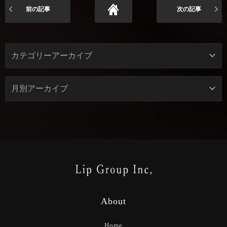
前の記事
次の記事
About
Home