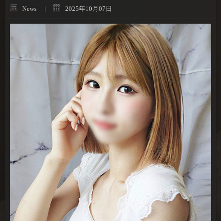
News
2025年10月07日