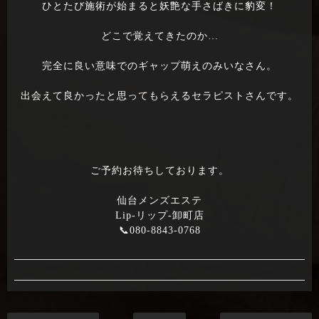
ひとたび施術が始まると妖艶な手さばきに豹変！
どこで覚えてきたのか…
完全に良い意味でのギャップ萌えのみいなさん。
出会えて良かったと思ってもらえるセラピストさんです。
ご予約お待ちしております。
仙台メンズエステ
Lip-リップ-卸町店
📞080-8843-0768