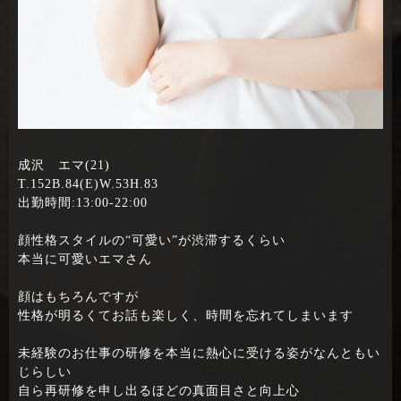
成沢 エマ(21)
T.152B.84(E)W.53H.83
出勤時間:13:00-22:00
顔性格スタイルの“可愛い”が渋滞するくらい
本当に可愛いエマさん
顔はもちろんですが
性格が明るくてお話も楽しく、時間を忘れてしまいます
未経験のお仕事の研修を本当に熱心に受ける姿がなんともい
じらしい
自ら再研修を申し出るほどの真面目さと向上心