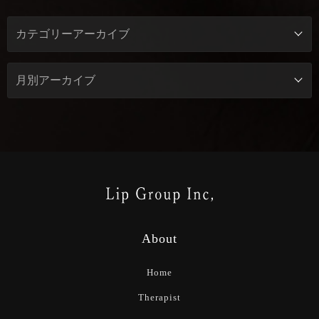
About
Home
Therapist