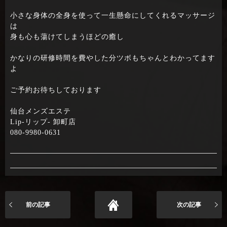
小さな身体の全身を使って一生懸命にしてくれるマッサージ
は
身も心も蕩けてしまうほどの癒し
かなりの研修時間を費やした分ツボもちゃんとわかってます
よ
ご予約お待ちしております
仙台メンズエステ
Lip-リップ- 卸町店
080-9980-0631
前の記事
次の記事