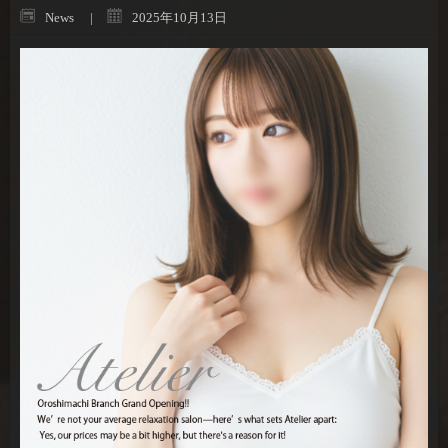
News
2025年10月13日