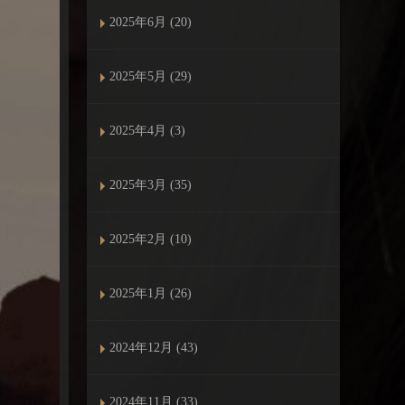
2025年6月 (20)
2025年5月 (29)
2025年4月 (3)
2025年3月 (35)
2025年2月 (10)
2025年1月 (26)
2024年12月 (43)
2024年11月 (33)