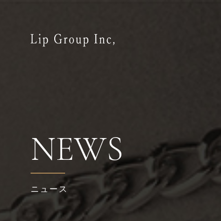
NEWS
ニュース