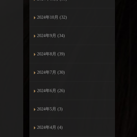
2024年10月 (32)
2024年9月 (34)
2024年8月 (39)
2024年7月 (30)
2024年6月 (26)
2024年5月 (3)
2024年4月 (4)