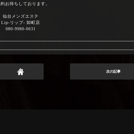
予約お待ちしております。
仙台メンズエステ
Lip-リップ- 卸町店
080-9980-0631
次の記事