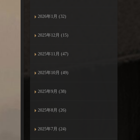
2026年1月 (32)
2025年12月 (15)
2025年11月 (47)
2025年10月 (49)
2025年9月 (38)
2025年8月 (26)
2025年7月 (24)