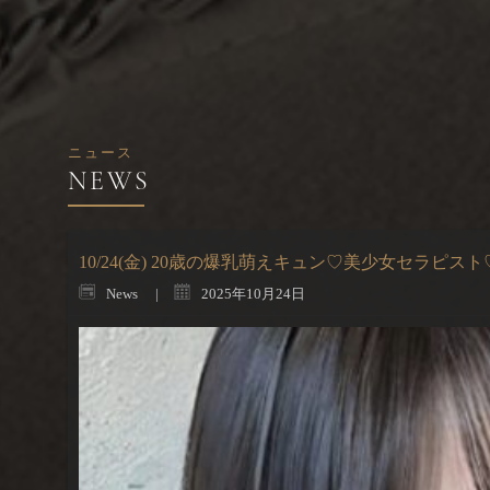
ニュース
10/24(金) 20歳の爆乳萌えキュン♡美少女セラピスト
News
2025年10月24日