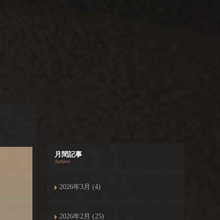
月間記事
Archive
2026年3月 (4)
2026年2月 (25)