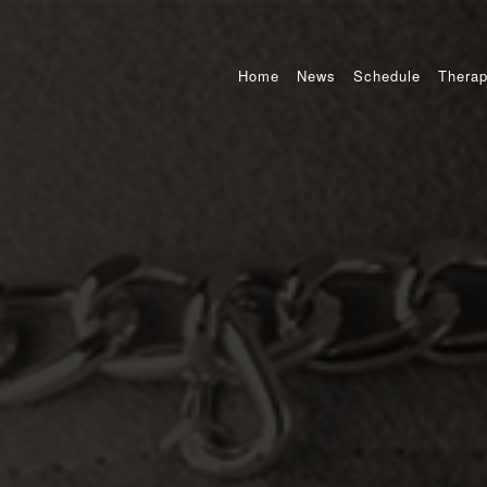
Home
News
Schedule
Therap