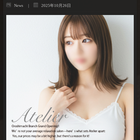
News
2025年10月26日