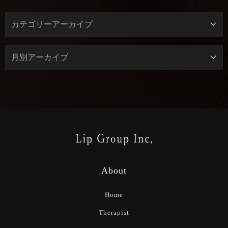
About
Home
Therapist