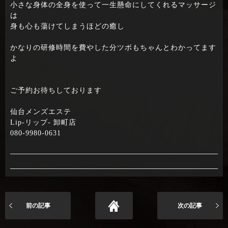
小さな身体の全身を使って一生懸命にしてくれるマッサージ
は
身も心も蕩けてしまうほどの癒し
かなりの研修時間を費やした分ツボもちゃんとわかってます
よ
ご予約お待ちしております
仙台メンズエステ
Lip-リップ- 卸町店
080-9980-0631
前の記事
次の記事