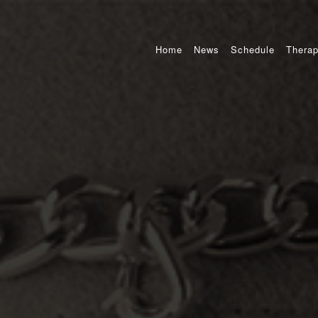
Home
News
Schedule
Therap