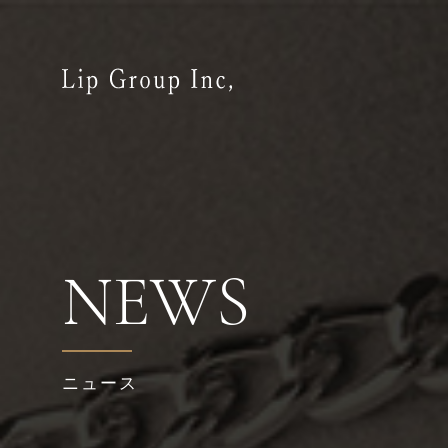
NEWS
ニュース