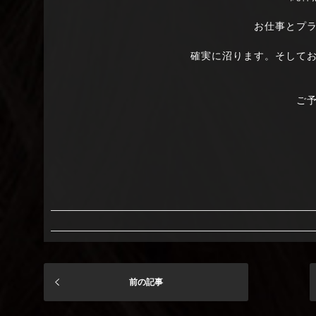
お仕事とプ
確実に沼ります。そして
ご
前の記事