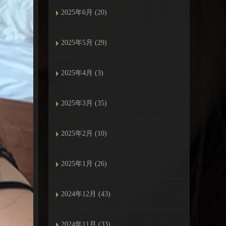
2025年6月 (20)
2025年5月 (29)
2025年4月 (3)
2025年3月 (35)
2025年2月 (10)
2025年1月 (26)
2024年12月 (43)
2024年11月 (33)