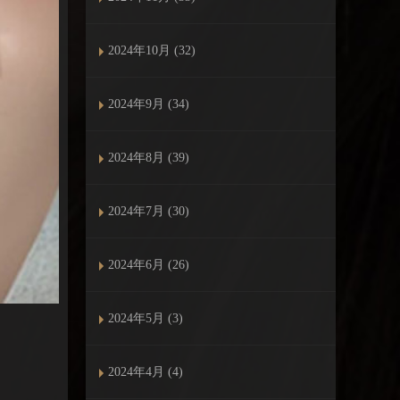
2024年10月 (32)
2024年9月 (34)
2024年8月 (39)
2024年7月 (30)
2024年6月 (26)
2024年5月 (3)
2024年4月 (4)