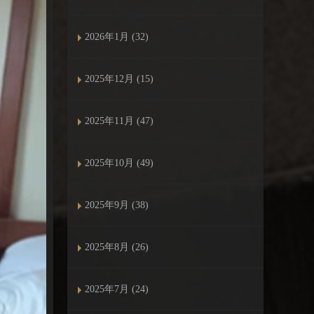
2026年1月 (32)
2025年12月 (15)
2025年11月 (47)
2025年10月 (49)
2025年9月 (38)
2025年8月 (26)
2025年7月 (24)