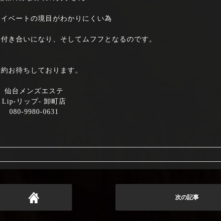
ライベートの境目がわかりにくい為
お付き合いになり、そしてムフフとなるのです。
予約お待ちしております。
仙台メンズエステ
Lip-リップ- 卸町店
080-9980-0631
次の記事