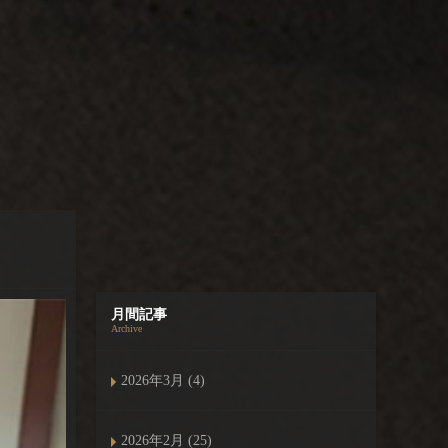
月間記事
Archive
2026年3月 (4)
2026年2月 (25)