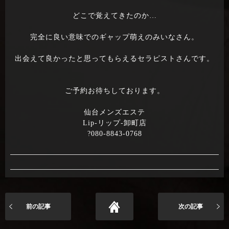
どこで覚えてきたのか…
完全に良い意味でのギャップ萌えのみいなさん。
出会えて良かったと思ってもらえるセラピストさんです。
ご予約お待ちしております。
仙台メンズエステ
Lip-リップ-卸町店
?080-8843-0768
前の記事
次の記事