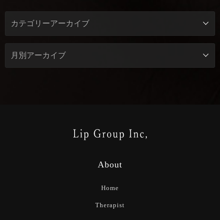
About
Home
Therapist