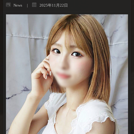
News
2025年11月22日