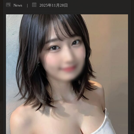
News
2025年11月28日