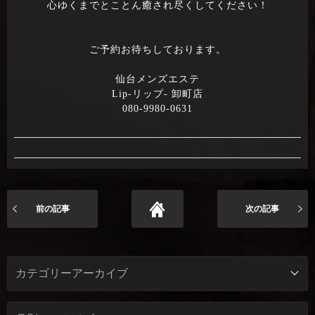
心ゆくまでとことん癒され尽くしてください！
ご予約お待ちしております。
仙台メンズエステ
Lip-リップ- 卸町店
080-9980-0631
前の記事
次の記事