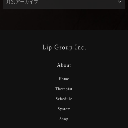
About
Home
Therapist
Schedule
System
Shop