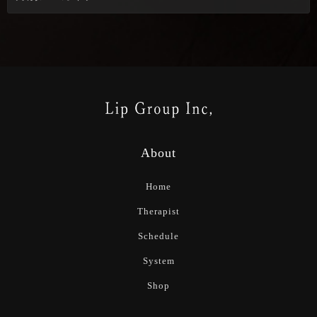
About
Home
Therapist
Schedule
System
Shop