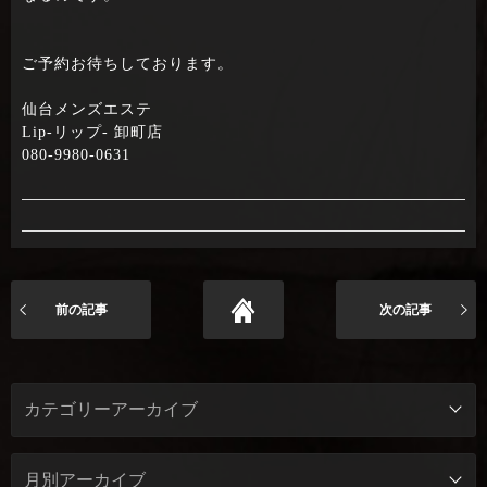
ご予約お待ちしております。
仙台メンズエステ
Lip-リップ- 卸町店
080-9980-0631
前の記事
次の記事