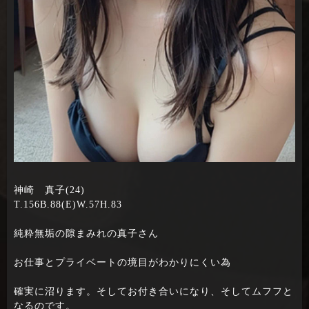
神崎 真子(24)
T.156B.88(E)W.57H.83
純粋無垢の隙まみれの真子さん
お仕事とプライベートの境目がわかりにくい為
確実に沼ります。そしてお付き合いになり、そしてムフフと
なるのです。