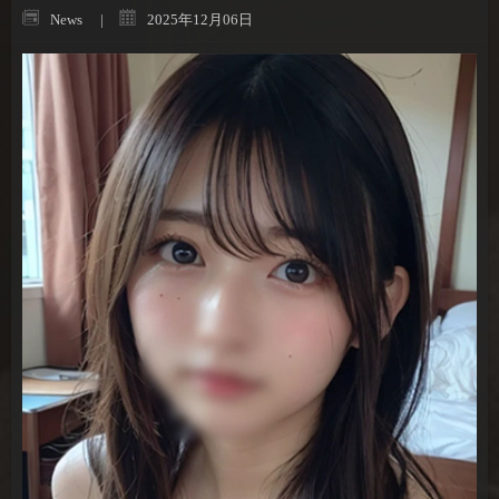
News
2025年12月06日