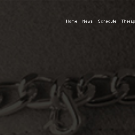
Home
News
Schedule
Therap