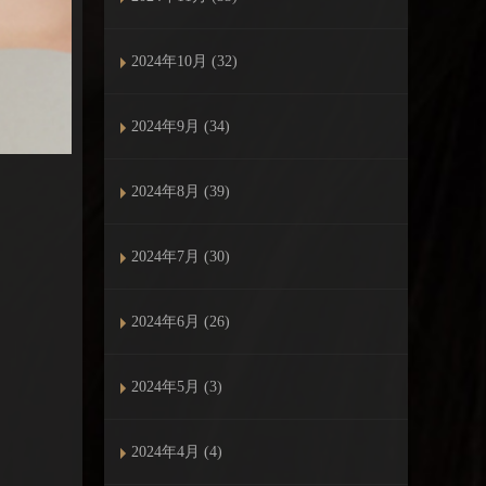
2024年10月 (32)
2024年9月 (34)
2024年8月 (39)
2024年7月 (30)
2024年6月 (26)
2024年5月 (3)
2024年4月 (4)