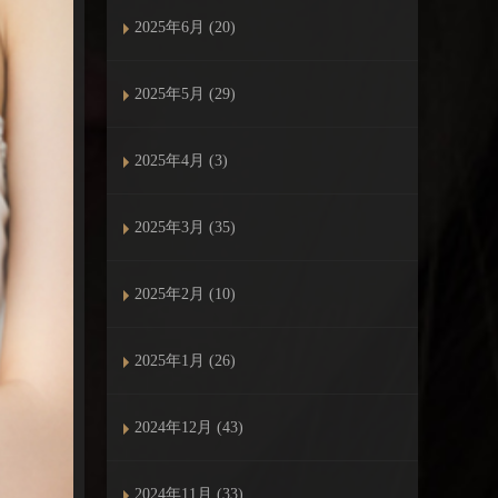
2025年6月 (20)
2025年5月 (29)
2025年4月 (3)
2025年3月 (35)
2025年2月 (10)
2025年1月 (26)
2024年12月 (43)
2024年11月 (33)