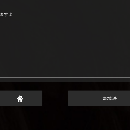
ますよ
次の記事