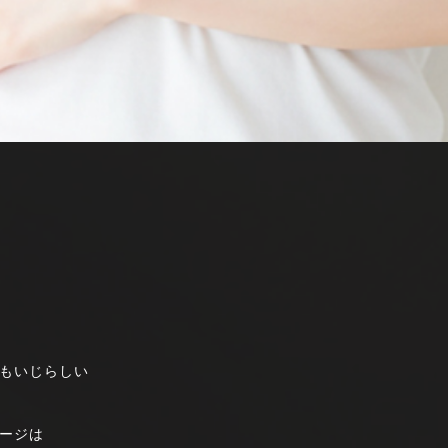
もいじらしい
ージは