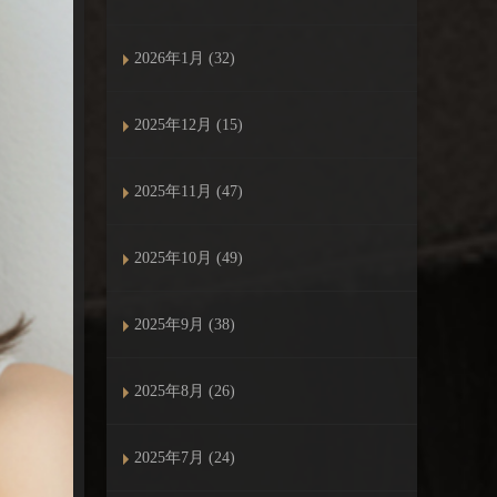
2026年1月 (32)
2025年12月 (15)
2025年11月 (47)
2025年10月 (49)
2025年9月 (38)
2025年8月 (26)
2025年7月 (24)