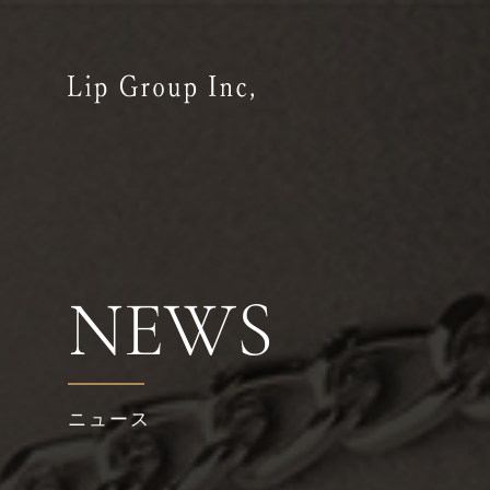
NEWS
ニュース