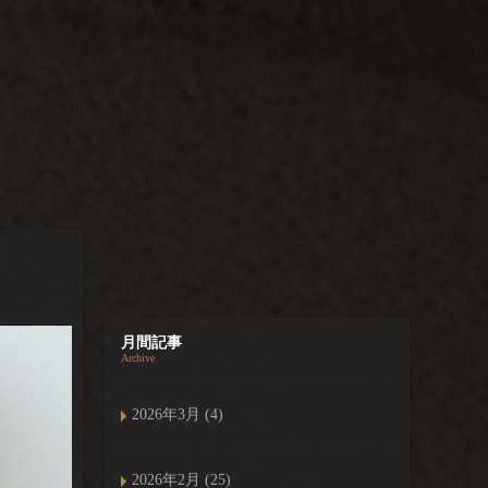
月間記事
Archive
2026年3月 (4)
2026年2月 (25)